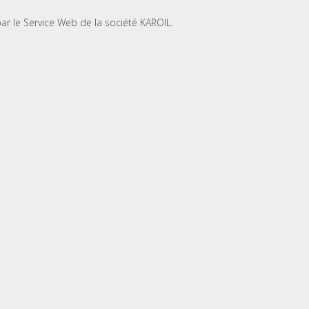
r le Service Web de la société KAROIL.