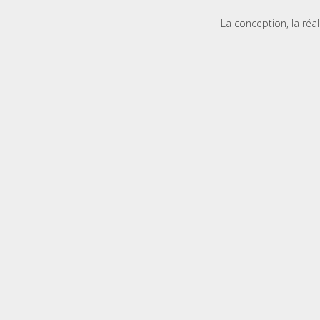
La conception, la réa